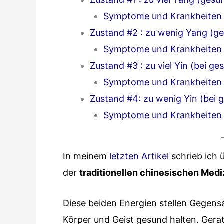
Symptome und Krankheiten b
Zustand #2 : zu wenig Yang (g
Symptome und Krankheiten 
Zustand #3 : zu viel Yin (bei g
Symptome und Krankheiten b
Zustand #4: zu wenig Yin (bei
Symptome und Krankheiten 
In meinem
letzten Artikel
schrieb ich 
der
traditionellen chinesischen Medi
Diese beiden Energien stellen Gegensä
Körper und Geist gesund halten. Gera