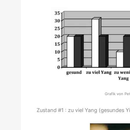
Grafik von Pe
Zustand #1 : zu viel Yang (gesundes Yi