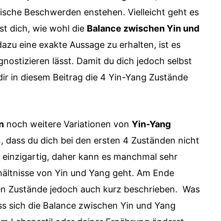
lische Beschwerden enstehen. Vielleicht geht es
st dich, wie wohl die
Balance zwischen Yin und
zu eine exakte Aussage zu erhalten, ist es
gnostizieren lässt. Damit du dich jedoch selbst
 dir in diesem Beitrag die 4 Yin-Yang Zustände
n
noch weitere Variationen von
Yin-Yang
n, dass du dich bei den ersten 4 Zuständen nicht
 einzigartig, daher kann es manchmal sehr
ältnisse von Yin und Yang geht. Am Ende
ren Zustände jedoch auch kurz beschrieben. Was
s sich die Balance zwischen Yin und Yang