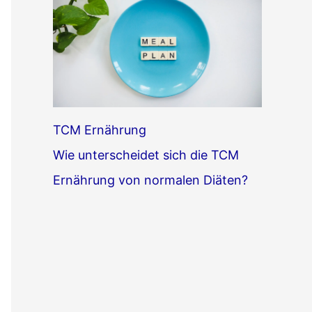
TCM Ernährung
Wie unterscheidet sich die TCM
Ernährung von normalen Diäten?