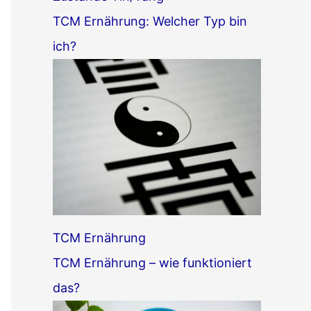
TCM Ernährung: Welcher Typ bin
ich?
TCM Ernährung
TCM Ernährung – wie funktioniert
das?